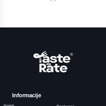
Informacije
Hoteli