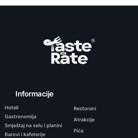
Informacije
Hoteli
Restorani
Gastronomija
Atrakcije
Smještaj na selu i planini
Pića
Barovi i kafeterije