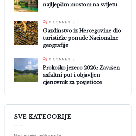
najljepšim mostom na svijetu
0 COMMENTS
Gazdinstvo iz Hercegovine dio
turističke ponude Nacionalne
geografije
0 COMMENTS
Prokoško jezero 2026.: Završen
asfaltni put i objavljen
cjenovnik za posjetioce
SVE KATEGORIJE