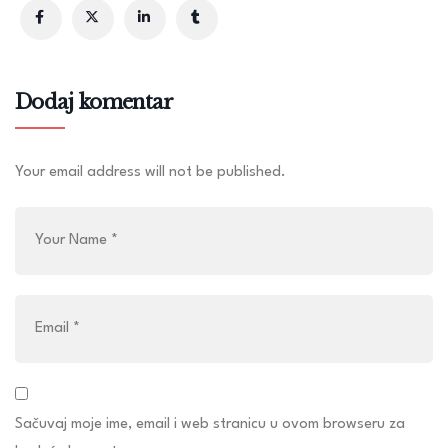
Dodaj komentar
Your email address will not be published.
Sačuvaj moje ime, email i web stranicu u ovom browseru za