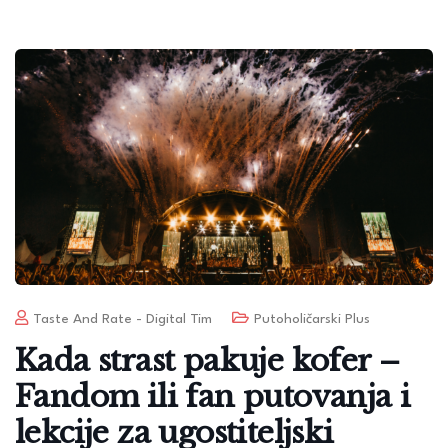
Taste And Rate - Digital Tim
Putoholičarski Plus
Kada strast pakuje kofer –
Fandom ili fan putovanja i
lekcije za ugostiteljski