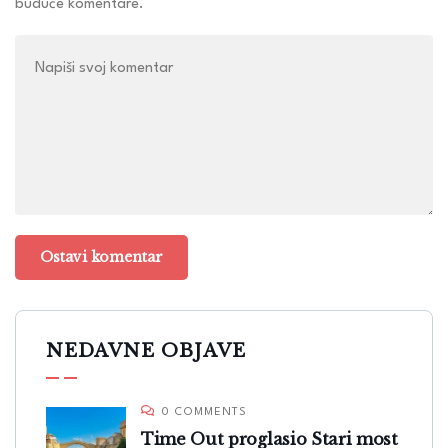
buduće komentare.
NEDAVNE OBJAVE
0 COMMENTS
Time Out proglasio Stari most