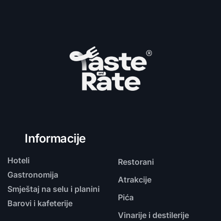
Informacije
Hoteli
Restorani
Gastronomija
Atrakcije
Smještaj na selu i planini
Pića
Barovi i kafeterije
Vinarije i destilerije