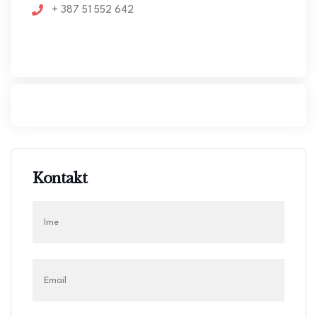
+ 387 51 552 642
Kontakt