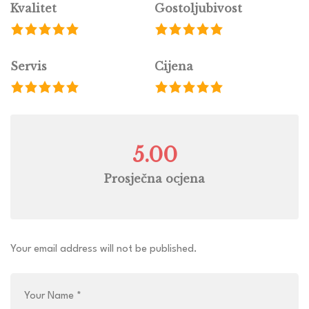
Kvalitet
Gostoljubivost
Servis
Cijena
5.00
Prosječna ocjena
Your email address will not be published.