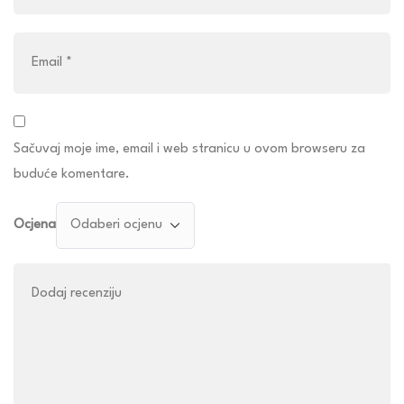
Sačuvaj moje ime, email i web stranicu u ovom browseru za
buduće komentare.
Ocjena