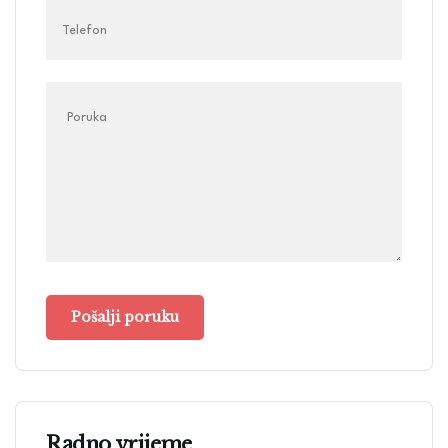
Radno vrijeme