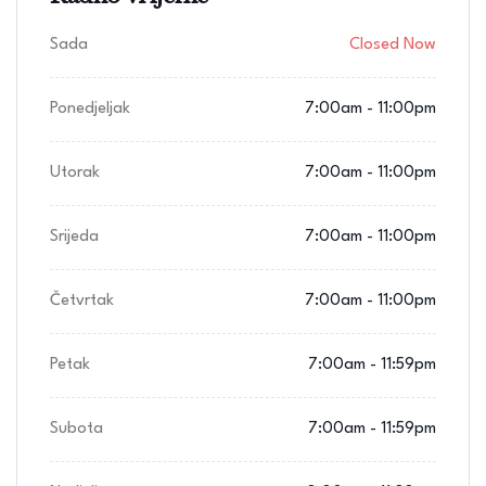
Sada
Closed Now
Ponedjeljak
7:00am - 11:00pm
Utorak
7:00am - 11:00pm
Srijeda
7:00am - 11:00pm
Četvrtak
7:00am - 11:00pm
Petak
7:00am - 11:59pm
Subota
7:00am - 11:59pm