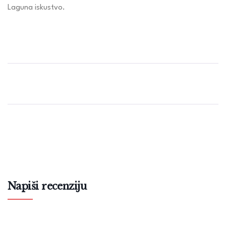
Laguna iskustvo.
Napiši recenziju