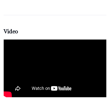
Video