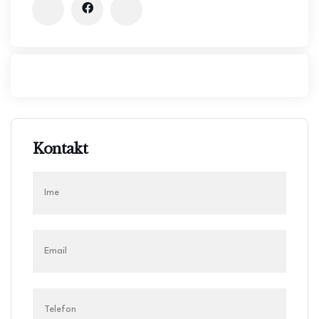
Kontakt