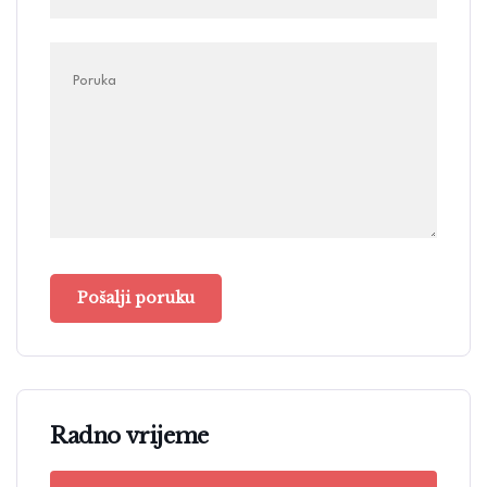
Radno vrijeme