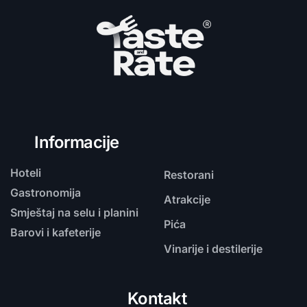
Informacije
Hoteli
Restorani
Gastronomija
Atrakcije
Smještaj na selu i planini
Pića
Barovi i kafeterije
Vinarije i destilerije
Kontakt