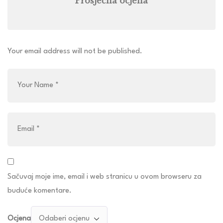
Prosječna ocjena
Your email address will not be published.
Sačuvaj moje ime, email i web stranicu u ovom browseru za
buduće komentare.
Ocjena