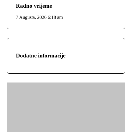
Radno vrijeme
7 Augusta, 2026
6:18 am
Dodatne informacije