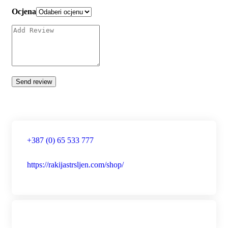
Ocjena
+387 (0) 65 533 777
https://rakijastrsljen.com/shop/