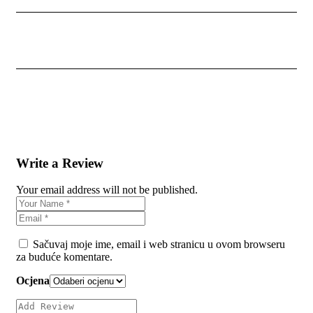
Write a Review
Your email address will not be published.
Sačuvaj moje ime, email i web stranicu u ovom browseru
za buduće komentare.
Ocjena