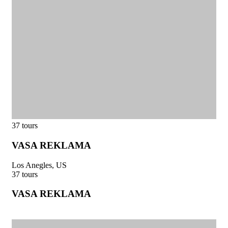
37 tours
VASA REKLAMA
Los Anegles, US
37 tours
VASA REKLAMA