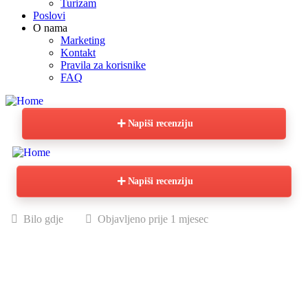
Turizam
Poslovi
O nama
Marketing
Kontakt
Pravila za korisnike
FAQ
Napiši recenziju
Napiši recenziju
Bilo gdje
Objavljeno prije 1 mjesec