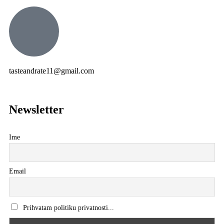
tasteandrate11@gmail.com
Newsletter
Ime
Email
Prihvatam politiku privatnosti...