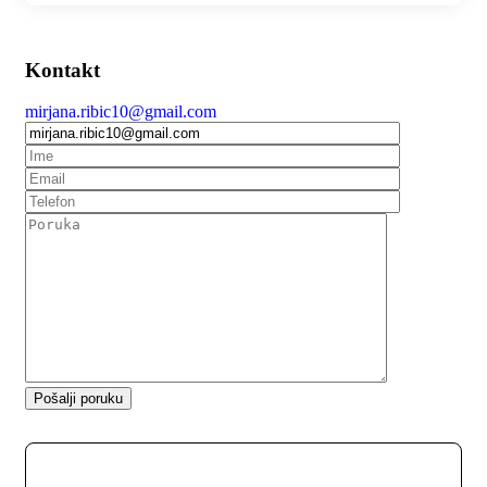
Kontakt
mirjana.ribic10@gmail.com