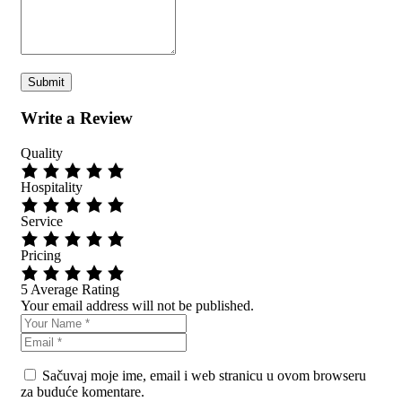
Write a Review
Quality
Hospitality
Service
Pricing
5
Average Rating
Your email address will not be published.
Sačuvaj moje ime, email i web stranicu u ovom browseru
za buduće komentare.