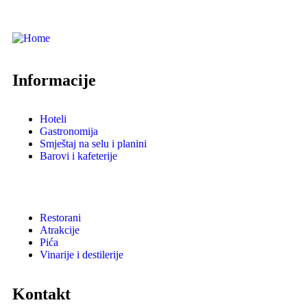
Informacije
Hoteli
Gastronomija
Smještaj na selu i planini
Barovi i kafeterije
Restorani
Atrakcije
Pića
Vinarije i destilerije
Kontakt