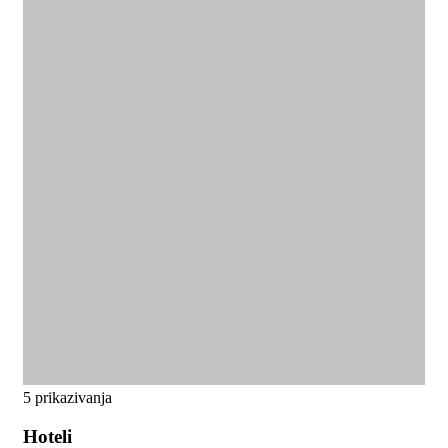
5 prikazivanja
Hoteli