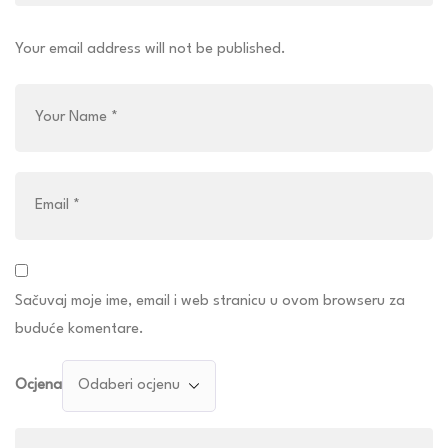
Your email address will not be published.
Sačuvaj moje ime, email i web stranicu u ovom browseru za
buduće komentare.
Ocjena