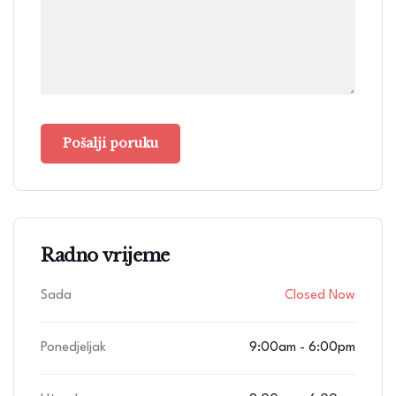
Radno vrijeme
Sada
Closed Now
Ponedjeljak
9:00am - 6:00pm