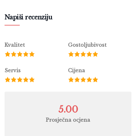
Napiši recenziju
Kvalitet
Gostoljubivost
Servis
Cijena
5.00
Prosječna ocjena