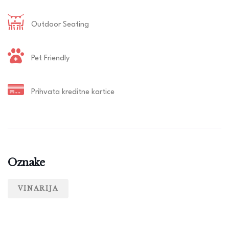
Outdoor Seating
Pet Friendly
Prihvata kreditne kartice
Oznake
VINARIJA