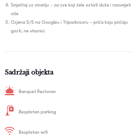
Smještaj uz vinariju – za sve koji žele ostati duže i razumjeti
više
Ocjena 5/5 na Googleu i Tripadvisoru – priča koju pričaju
gosti, ne vlasnici
Sadržaji objekta
Banquet Restoran
Besplatan parking
Besplatan wifi