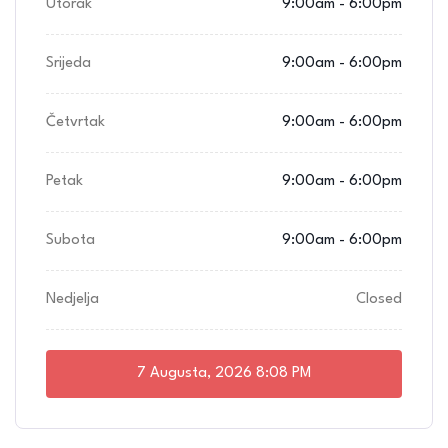
Utorak
9:00am - 6:00pm
Srijeda
9:00am - 6:00pm
Četvrtak
9:00am - 6:00pm
Petak
9:00am - 6:00pm
Subota
9:00am - 6:00pm
Nedjelja
Closed
7 Augusta, 2026
8:08 PM