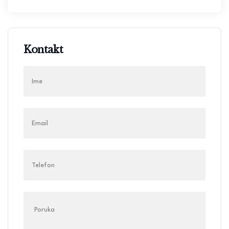
Kontakt