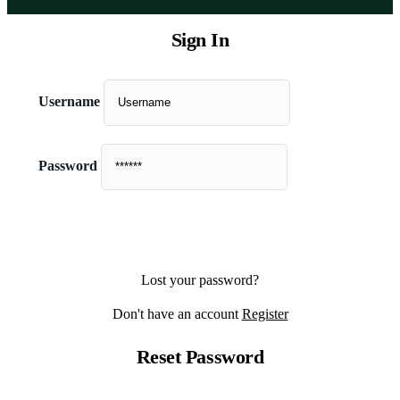
Sign In
Username
Password
Lost your password?
Don't have an account
Register
Reset Password