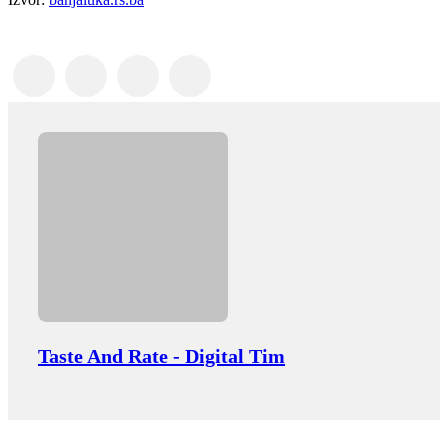
Taste And Rate - Digital Tim