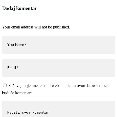
Dodaj komentar
Your email address will not be published.
Sačuvaj moje ime, email i web stranicu u ovom browseru za
buduće komentare.