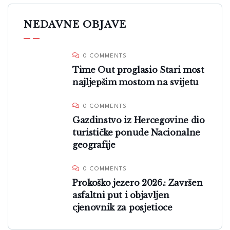
NEDAVNE OBJAVE
0 COMMENTS
Time Out proglasio Stari most
najljepšim mostom na svijetu
0 COMMENTS
Gazdinstvo iz Hercegovine dio
turističke ponude Nacionalne
geografije
0 COMMENTS
Prokoško jezero 2026.: Završen
asfaltni put i objavljen
cjenovnik za posjetioce