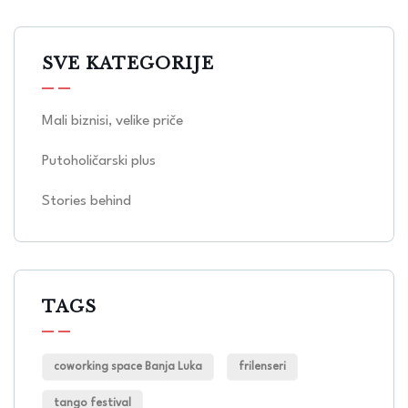
SVE KATEGORIJE
Mali biznisi, velike priče
Putoholičarski plus
Stories behind
TAGS
coworking space Banja Luka
frilenseri
tango festival