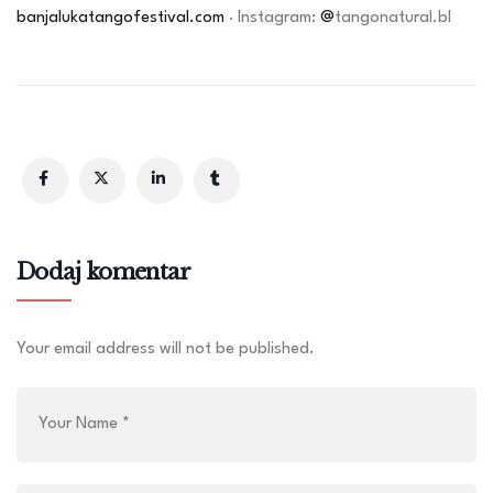
banjalukatangofestival.com
· Instagram:
@
tangonatural.bl
Dodaj komentar
Your email address will not be published.