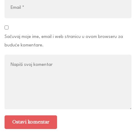
Sačuvaj moje ime, email i web stranicu u ovom browseru za
buduće komentare.