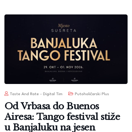
Taste And Rate - Digital Tim
Putoholičarski Plus
Od Vrbasa do Buenos
Airesa: Tango festival stiže
u Banjaluku na jesen