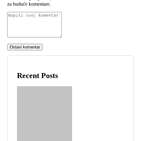
za buduće komentare.
Recent Posts