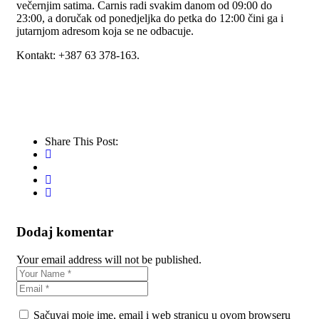
večernjim satima. Carnis radi svakim danom od 09:00 do
23:00, a doručak od ponedjeljka do petka do 12:00 čini ga i
jutarnjom adresom koja se ne odbacuje.
Kontakt: +387 63 378-163.
Share This Post:
Dodaj komentar
Your email address will not be published.
Sačuvaj moje ime, email i web stranicu u ovom browseru