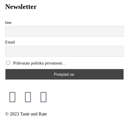
Newsletter
Ime
Email
Prihvatam politiku privatnosti...
© 2023 Taste and Rate