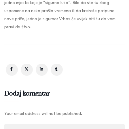
jedno mjesto koje je “sigurna luka”. Bilo da ste tu zbog
uspomene na neka prošla vremena ili da kreirate potpuno
nove priče, jedno je sigurno: Vrbas će uvijek biti tu da vam
pravi društvo.
Dodaj komentar
Your email address will not be published.