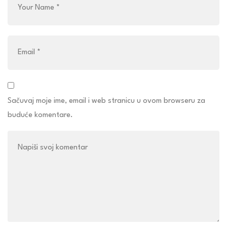
Sačuvaj moje ime, email i web stranicu u ovom browseru za
buduće komentare.