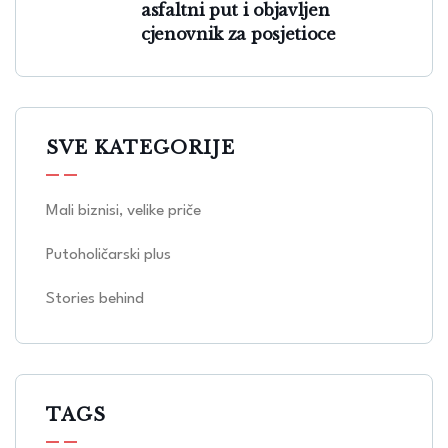
asfaltni put i objavljen
cjenovnik za posjetioce
SVE KATEGORIJE
Mali biznisi, velike priče
Putoholičarski plus
Stories behind
TAGS