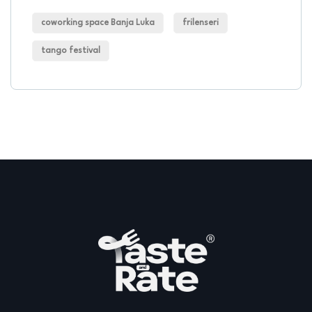
coworking space Banja Luka
frilenseri
tango festival