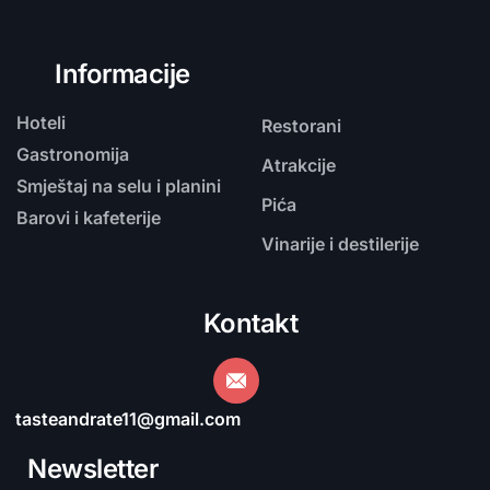
Informacije
Hoteli
Restorani
Gastronomija
Atrakcije
Smještaj na selu i planini
Pića
Barovi i kafeterije
Vinarije i destilerije
Kontakt
tasteandrate11@gmail.com
Newsletter