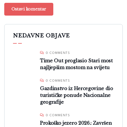
NEDAVNE OBJAVE
0 COMMENTS
Time Out proglasio Stari most
najljepšim mostom na svijetu
0 COMMENTS
Gazdinstvo iz Hercegovine dio
turističke ponude Nacionalne
geografije
0 COMMENTS
Prokoško jezero 2026.: Završen